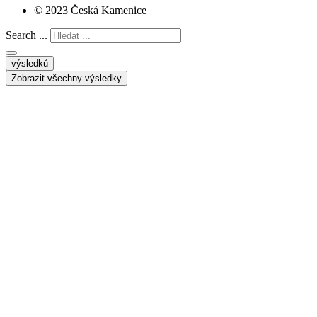
© 2023 Česká Kamenice
Search ...
výsledků
Zobrazit všechny výsledky