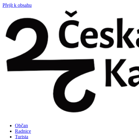
Přejít k obsahu
Občan
Radnice
Turista