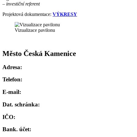
– investiční referent
Projektová dokumentace:
VÝKRESY
Vizualizace pavilonu
Město Česká Kamenice
Adresa:
Telefon:
E-mail:
Dat. schránka:
IČO:
Bank. účet: