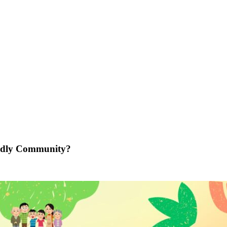
endly Community?