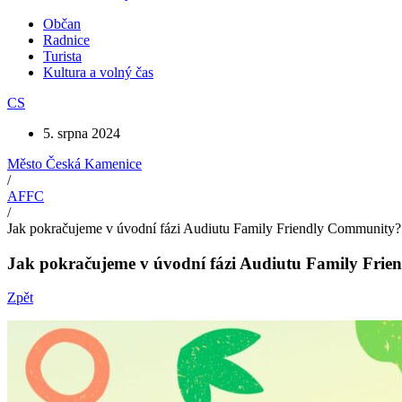
Občan
Radnice
Turista
Kultura a volný čas
CS
5. srpna 2024
Město Česká Kamenice
/
AFFC
/
Jak pokračujeme v úvodní fázi Audiutu Family Friendly Community?
Jak pokračujeme v úvodní fázi Audiutu Family Fri
Zpět