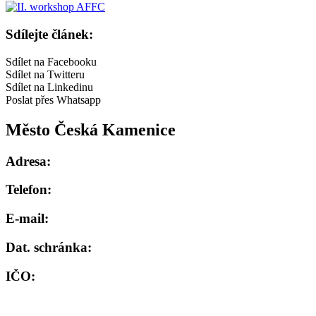
Sdílejte článek:
Sdílet na Facebooku
Sdílet na Twitteru
Sdílet na Linkedinu
Poslat přes Whatsapp
Město Česká Kamenice
Adresa:
Telefon:
E-mail:
Dat. schránka:
IČO:
Bank. účet: