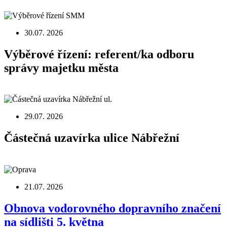
30.07. 2026
Výběrové řízení: referent/ka odboru
správy majetku města
29.07. 2026
Částečná uzavírka ulice Nábřežní
21.07. 2026
Obnova vodorovného dopravního značení
na sídlišti 5. května