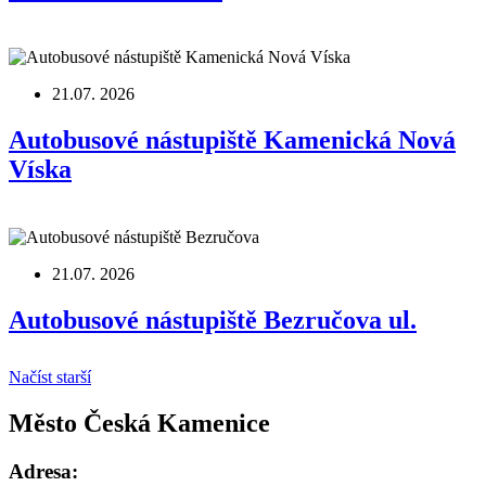
21.07. 2026
Autobusové nástupiště Kamenická Nová
Víska
21.07. 2026
Autobusové nástupiště Bezručova ul.
Načíst starší
Město Česká Kamenice
Adresa: