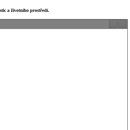
c a životního prostředí.