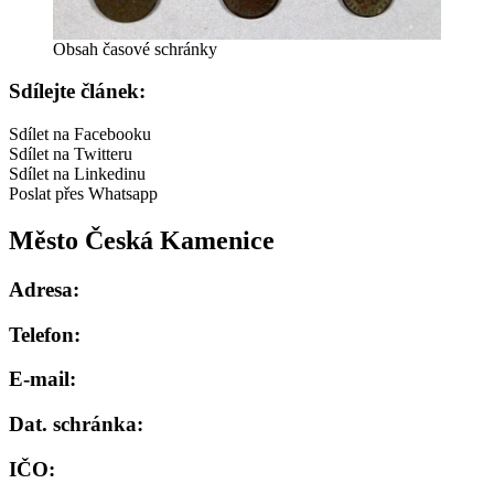
Obsah časové schránky
Sdílejte článek:
Sdílet na Facebooku
Sdílet na Twitteru
Sdílet na Linkedinu
Poslat přes Whatsapp
Město Česká Kamenice
Adresa:
Telefon:
E-mail:
Dat. schránka:
IČO: