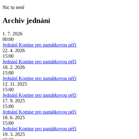
Nic tu není
Archiv jednání
1. 7. 2026
00:00
Jednání Komise pro památkovou péči
22. 4. 2026
15:00
Jednání Komise pro památkovou péči
18. 2. 2026
15:00
Jednání Komise pro památkovou péči
12. 11. 2025
15:00
Jednání Komise pro památkovou péči
17. 9. 2025
15:00
Jednání Komise pro památkovou péči
18. 6. 2025
15:00
Jednání Komise pro památkovou péči
19. 3. 2025