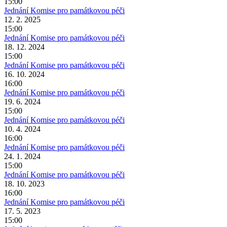
15:00
Jednání Komise pro památkovou péči
12. 2. 2025
15:00
Jednání Komise pro památkovou péči
18. 12. 2024
15:00
Jednání Komise pro památkovou péči
16. 10. 2024
16:00
Jednání Komise pro památkovou péči
19. 6. 2024
15:00
Jednání Komise pro památkovou péči
10. 4. 2024
16:00
Jednání Komise pro památkovou péči
24. 1. 2024
15:00
Jednání Komise pro památkovou péči
18. 10. 2023
16:00
Jednání Komise pro památkovou péči
17. 5. 2023
15:00