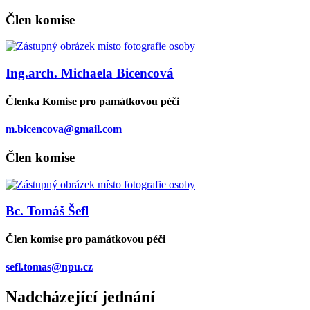
Člen komise
Ing.arch. Michaela Bicencová
Členka Komise pro památkovou péči
m.bicencova@gmail.com
Člen komise
Bc. Tomáš Šefl
Člen komise pro památkovou péči
sefl.tomas@npu.cz
Nadcházející jednání