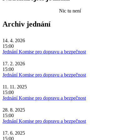
Nic tu není
Archiv jednání
14. 4. 2026
15:00
Jednání Komise pro dopravu a bezpečnost
17. 2. 2026
15:00
Jednání Komise pro dopravu a bezpečnost
11. 11. 2025
15:00
Jednání Komise pro dopravu a bezpečnost
28. 8. 2025
15:00
Jednání Komise pro dopravu a bezpečnost
17. 6. 2025
15:00