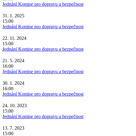
Jednání Komise pro dopravu a bezpečnost
31. 1. 2025
15:00
Jednání Komise pro dopravu a bezpečnost
22. 11. 2024
15:00
Jednání Komise pro dopravu a bezpečnost
21. 5. 2024
16:00
Jednání Komise pro dopravu a bezpečnost
30. 1. 2024
16:00
Jednání Komise pro dopravu a bezpečnost
24. 10. 2023
15:00
Jednání Komise pro dopravu a bezpečnost
13. 7. 2023
15:00