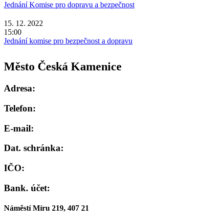
Jednání Komise pro dopravu a bezpečnost
15. 12. 2022
15:00
Jednání komise pro bezpečnost a dopravu
Město Česká Kamenice
Adresa:
Telefon:
E-mail:
Dat. schránka:
IČO:
Bank. účet:
Náměstí Míru 219, 407 21