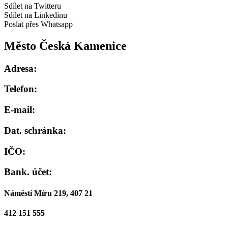
Sdílet na Twitteru
Sdílet na Linkedinu
Poslat přes Whatsapp
Město Česká Kamenice
Adresa:
Telefon:
E-mail:
Dat. schránka:
IČO:
Bank. účet:
Náměstí Míru 219, 407 21
412 151 555