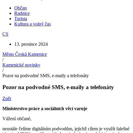
Občan
Radnice
Turista
Kultura a volný čas
CS
13. prosince 2024
Město Česká Kamenice
/
Kamenické novinky
/
Pozor na podvodné SMS, e-maily a telefonáty
Pozor na podvodné SMS, e-maily a telefonáty
Zpět
Ministerstvo práce a sociálních věcí varuje
Vážení občané,
neustále čelíme digitálním podvodům, jejichž cílem je využít falešné