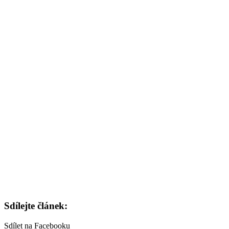
Sdílejte článek:
Sdílet na Facebooku