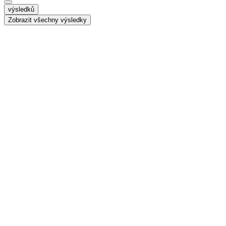
výsledků
Zobrazit všechny výsledky