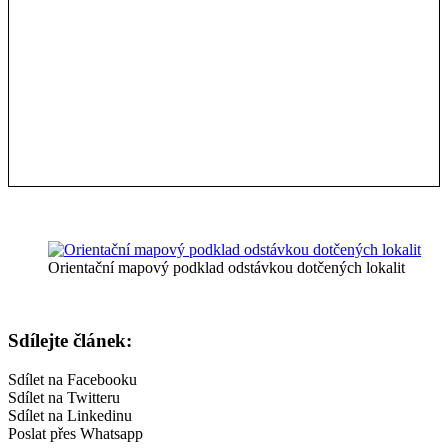
Orientační mapový podklad odstávkou dotčených lokalit
Sdílejte článek:
Sdílet na Facebooku
Sdílet na Twitteru
Sdílet na Linkedinu
Poslat přes Whatsapp