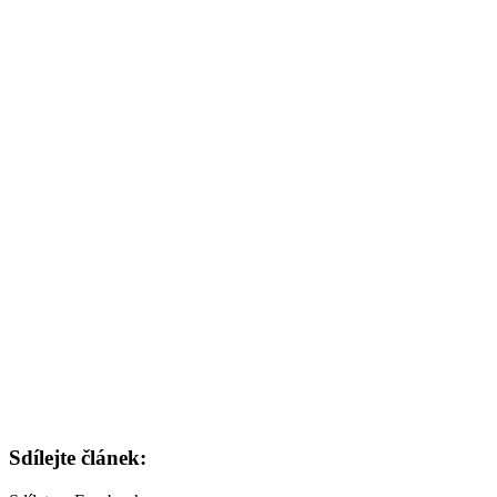
Sdílejte článek: