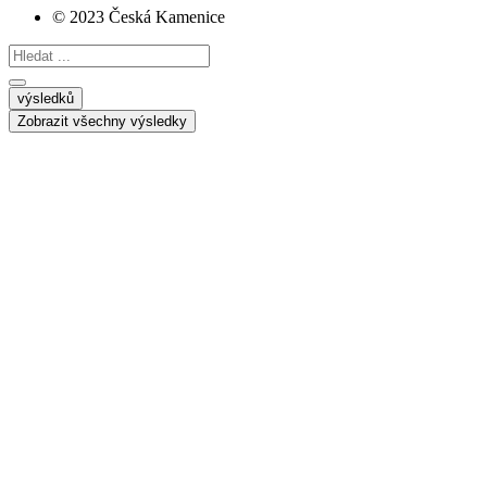
© 2023 Česká Kamenice
Search
...
výsledků
Zobrazit všechny výsledky