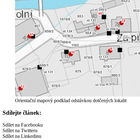
Orientační mapový podklad odstávkou dotčených lokalit
Sdílejte článek:
Sdílet na Facebooku
Sdílet na Twitteru
Sdílet na Linkedinu