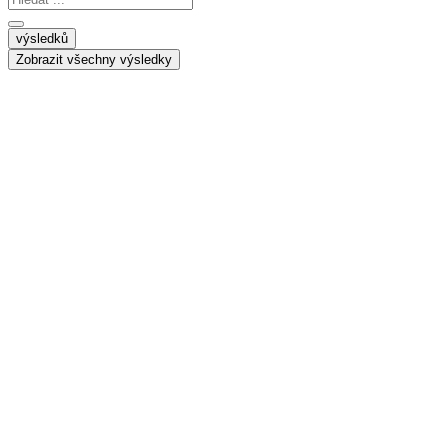
...
výsledků
Zobrazit všechny výsledky