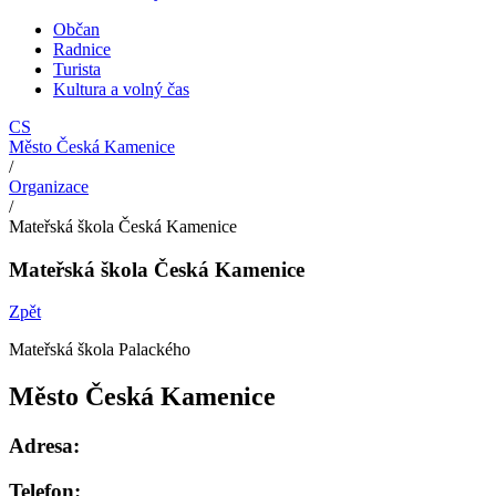
Občan
Radnice
Turista
Kultura a volný čas
CS
Město Česká Kamenice
/
Organizace
/
Mateřská škola Česká Kamenice
Mateřská škola Česká Kamenice
Zpět
Mateřská škola Palackého
Město Česká Kamenice
Adresa:
Telefon: