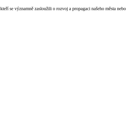
kteří se významně zasloužili o rozvoj a propagaci našeho města nebo