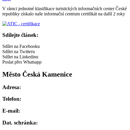
V rámci jednotné klasifikace turistických informačních center České
republiky získalo naše informační centrum certifikát na další 2 roky
Sdílejte článek:
Sdílet na Facebooku
Sdílet na Twitteru
Sdílet na Linkedinu
Poslat přes Whatsapp
Město Česká Kamenice
Adresa:
Telefon:
E-mail:
Dat. schránka: