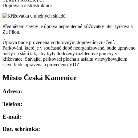
Doprava a insfrastruktura
Předmětem stavby je úprava nepřehledné křižovatky ulic Tyršova a
Za Pilou.
Úprava bude provedena vodorovným dopravním značení.
Parkování, které je v současné době neorganizované, bude upraveno
místy na stání tak, aby byly dodrženy rozhledové poměry v
křižovatce. Stávající parkovací plocha z asfaltu v nevyhovujícím
stavu bude opravena a provedeno VDZ.
Město Česká Kamenice
Adresa:
Telefon:
E-mail:
Dat. schránka: