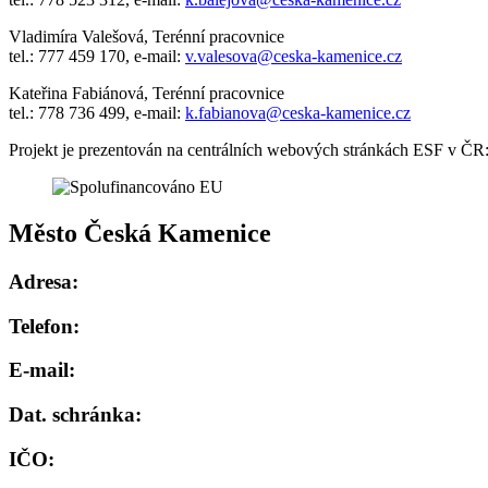
Vladimíra Valešová, Terénní pracovnice
tel.: 777 459 170, e-mail:
v.valesova@ceska-kamenice.cz
Kateřina Fabiánová, Terénní pracovnice
tel.: 778 736 499, e-mail:
k.fabianova@ceska-kamenice.cz
Projekt je prezentován na centrálních webových stránkách ESF v ČR
Město Česká Kamenice
Adresa:
Telefon:
E-mail:
Dat. schránka:
IČO: