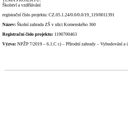
Školství a vzdělávání
registrační číslo projektu: CZ.05.1.24/0.0/0.0/19_119/0011391
Název:
Školní zahrada ZŠ v ulici Komenského 360
Registrační číslo projektu:
1190700463
Výzva:
NPŽP 7/2019 – 6.1.C c) – Přírodní zahrady – Vybudování a 