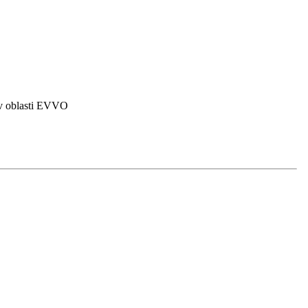
 v oblasti EVVO