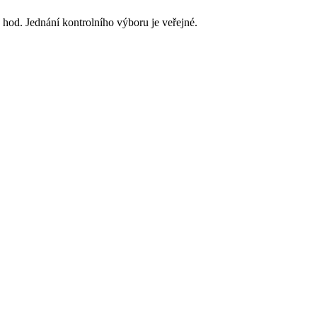
 hod. Jednání kontrolního výboru je veřejné.