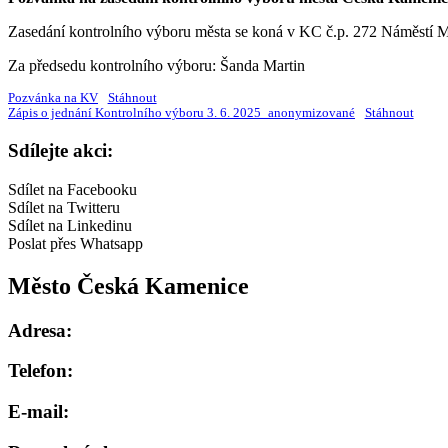
Zasedání kontrolního výboru města se koná v KC č.p. 272 Náměstí Míru
Za předsedu kontrolního výboru: Šanda Martin
Pozvánka na KV
Stáhnout
Zápis o jednání Kontrolního výboru 3. 6. 2025_anonymizované
Stáhnout
Sdílejte akci:
Sdílet na Facebooku
Sdílet na Twitteru
Sdílet na Linkedinu
Poslat přes Whatsapp
Město Česká Kamenice
Adresa:
Telefon:
E-mail: