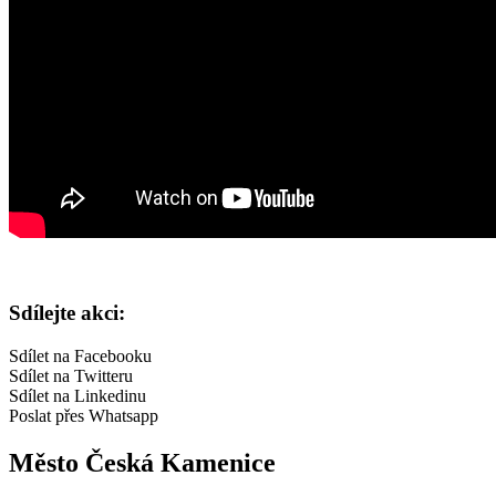
Sdílejte akci:
Sdílet na Facebooku
Sdílet na Twitteru
Sdílet na Linkedinu
Poslat přes Whatsapp
Město Česká Kamenice