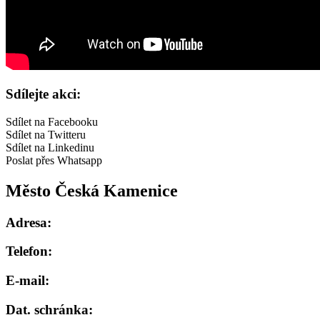
Sdílejte akci:
Sdílet na Facebooku
Sdílet na Twitteru
Sdílet na Linkedinu
Poslat přes Whatsapp
Město Česká Kamenice
Adresa:
Telefon:
E-mail:
Dat. schránka: