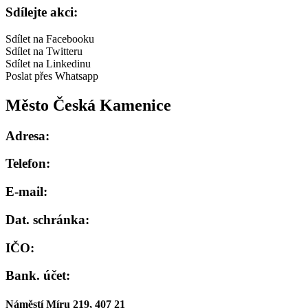
Sdílejte akci:
Sdílet na Facebooku
Sdílet na Twitteru
Sdílet na Linkedinu
Poslat přes Whatsapp
Město Česká Kamenice
Adresa:
Telefon:
E-mail:
Dat. schránka:
IČO:
Bank. účet:
Náměstí Míru 219, 407 21