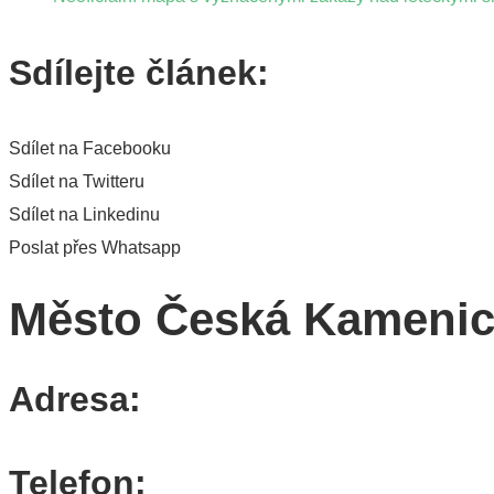
Sdílejte článek:
Sdílet na Facebooku
Sdílet na Twitteru
Sdílet na Linkedinu
Poslat přes Whatsapp
Město Česká Kameni
Adresa:
Telefon: