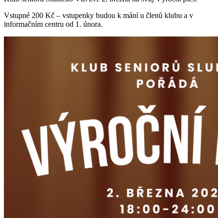
Vstupné 200 Kč – vstupenky budou k mání u členů klubu a v
informačním centru od 1. února.