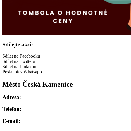
Sdílejte akci:
Sdílet na Facebooku
Sdílet na Twitteru
Sdílet na Linkedinu
Poslat přes Whatsapp
Město Česká Kamenice
Adresa:
Telefon:
E-mail: