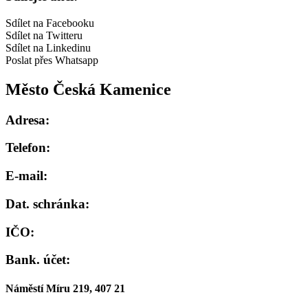
Sdílet na Facebooku
Sdílet na Twitteru
Sdílet na Linkedinu
Poslat přes Whatsapp
Město Česká Kamenice
Adresa:
Telefon:
E-mail:
Dat. schránka:
IČO:
Bank. účet:
Náměstí Míru 219, 407 21