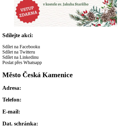
Sdílejte akci:
Sdílet na Facebooku
Sdílet na Twitteru
Sdílet na Linkedinu
Poslat přes Whatsapp
Město Česká Kamenice
Adresa:
Telefon:
E-mail:
Dat. schránka: