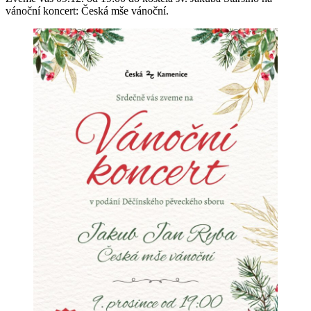
vánoční koncert: Česká mše vánoční.