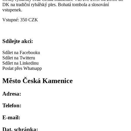
DK na tradiční rybářský ples. Bohatá tombola a slosování
vstupenek.
Vstupné: 350 CZK
Sdílejte akci:
Sdílet na Facebooku
Sdílet na Twitteru
Sdílet na Linkedinu
Poslat přes Whatsapp
Město Česká Kamenice
Adresa:
Telefon:
E-mail:
Dat. schránka: