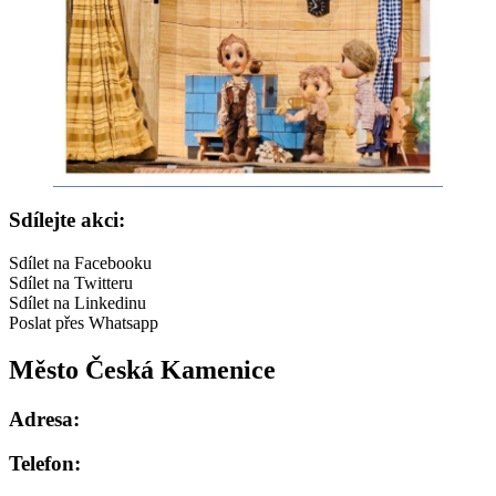
Sdílejte akci:
Sdílet na Facebooku
Sdílet na Twitteru
Sdílet na Linkedinu
Poslat přes Whatsapp
Město Česká Kamenice
Adresa:
Telefon: