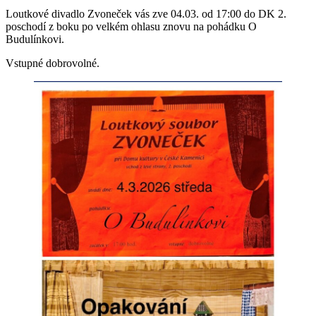
Loutkové divadlo Zvoneček vás zve 04.03. od 17:00 do DK 2.
poschodí z boku po velkém ohlasu znovu na pohádku O
Budulínkovi.
Vstupné dobrovolné.