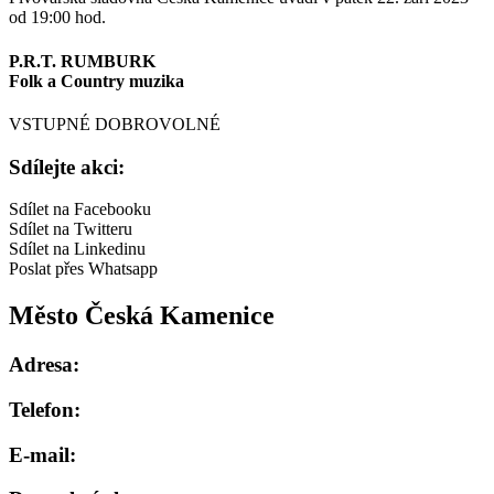
od 19:00 hod.
P.R.T. RUMBURK
Folk a Country muzika
VSTUPNÉ DOBROVOLNÉ
Sdílejte akci:
Sdílet na Facebooku
Sdílet na Twitteru
Sdílet na Linkedinu
Poslat přes Whatsapp
Město Česká Kamenice
Adresa:
Telefon:
E-mail: