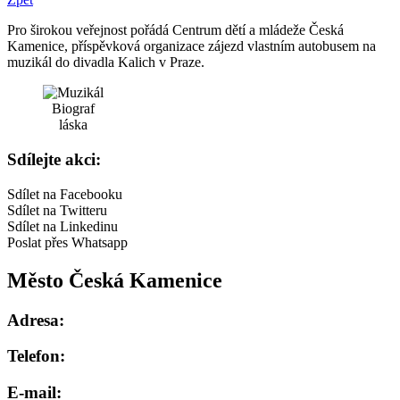
Pro širokou veřejnost pořádá Centrum dětí a mládeže Česká
Kamenice, příspěvková organizace zájezd vlastním autobusem na
muzikál do divadla Kalich v Praze.
Biograf
láska
Sdílejte akci:
Sdílet na Facebooku
Sdílet na Twitteru
Sdílet na Linkedinu
Poslat přes Whatsapp
Město Česká Kamenice
Adresa:
Telefon:
E-mail: