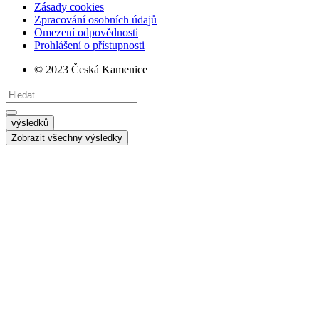
Zásady cookies
Zpracování osobních údajů
Omezení odpovědnosti
Prohlášení o přístupnosti
© 2023 Česká Kamenice
Search
...
výsledků
Zobrazit všechny výsledky