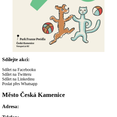
Sdílejte akci:
Sdílet na Facebooku
Sdílet na Twitteru
Sdílet na Linkedinu
Poslat přes Whatsapp
Město Česká Kamenice
Adresa: