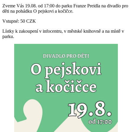
Zveme Vás 19.08. od 17:00 do parku Franze Preidla na divadlo pro
děti na pohádku O pejskovi a kočičce.
Vstupné: 50 CZK
Lístky k zakoupení v infocentru, v městské knihovně a na místě v
parku.