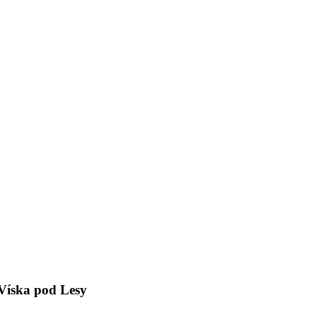
Víska pod Lesy