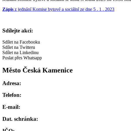
Zápis
z jednání Komise bytové a sociální ze dne 5 . 1 . 2023
Sdílejte akci:
Sdílet na Facebooku
Sdílet na Twitteru
Sdílet na Linkedinu
Poslat přes Whatsapp
Město Česká Kamenice
Adresa:
Telefon:
E-mail:
Dat. schránka:
IČO: