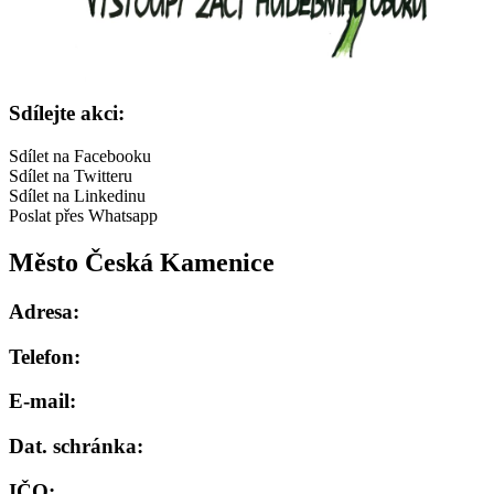
Sdílejte akci:
Sdílet na Facebooku
Sdílet na Twitteru
Sdílet na Linkedinu
Poslat přes Whatsapp
Město Česká Kamenice
Adresa:
Telefon:
E-mail:
Dat. schránka:
IČO: