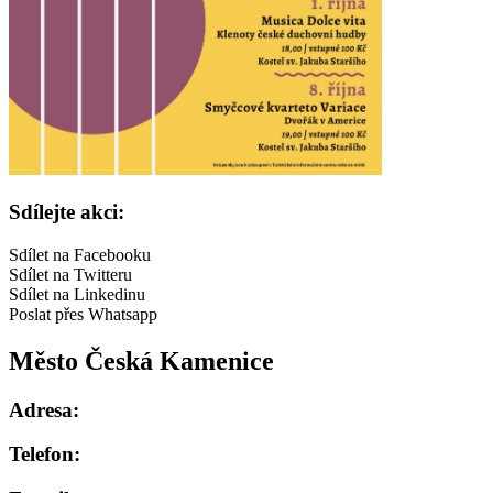
Sdílejte akci:
Sdílet na Facebooku
Sdílet na Twitteru
Sdílet na Linkedinu
Poslat přes Whatsapp
Město Česká Kamenice
Adresa:
Telefon: