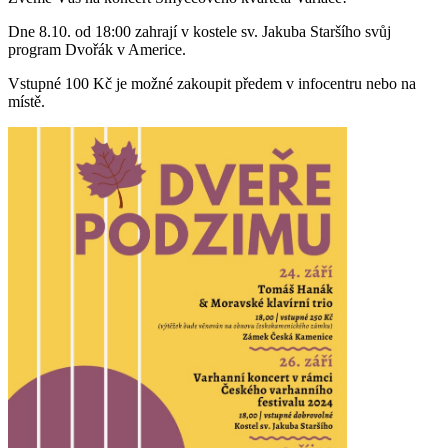
Dne 8.10. od 18:00 zahrají v kostele sv. Jakuba Staršího svůj
program Dvořák v Americe.
Vstupné 100 Kč je možné zakoupit předem v infocentru nebo na
místě.