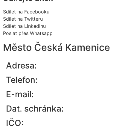
Sdílet na Facebooku
Sdílet na Twitteru
Sdílet na Linkedinu
Poslat přes Whatsapp
Město Česká Kamenice
Adresa:
Telefon:
E-mail:
Dat. schránka:
IČO: