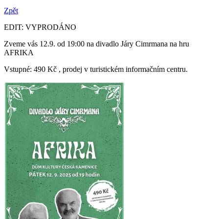
Zpět
EDIT: VYPRODÁNO
Zveme vás 12.9. od 19:00 na divadlo Járy Cimrmana na hru
AFRIKA
Vstupné: 490 Kč , prodej v turistickém informačním centru.