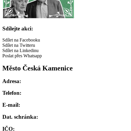
Sdílejte akci:
Sdílet na Facebooku
Sdílet na Twitteru
Sdílet na Linkedinu
Poslat přes Whatsapp
Město Česká Kamenice
Adresa:
Telefon:
E-mail:
Dat. schránka:
IČO: