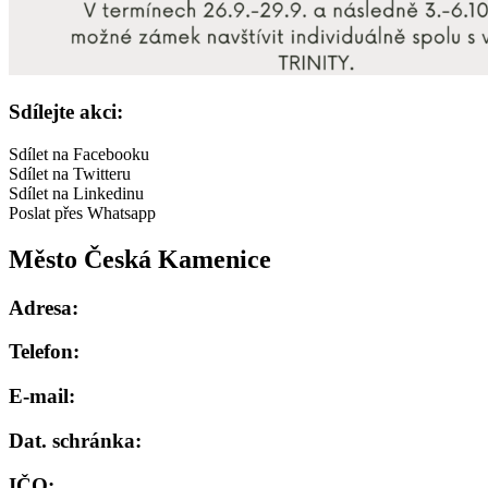
Sdílejte akci:
Sdílet na Facebooku
Sdílet na Twitteru
Sdílet na Linkedinu
Poslat přes Whatsapp
Město Česká Kamenice
Adresa:
Telefon:
E-mail:
Dat. schránka:
IČO: