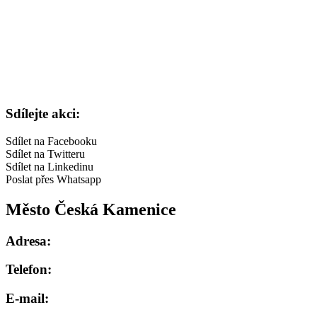
Sdílejte akci:
Sdílet na Facebooku
Sdílet na Twitteru
Sdílet na Linkedinu
Poslat přes Whatsapp
Město Česká Kamenice
Adresa:
Telefon:
E-mail: