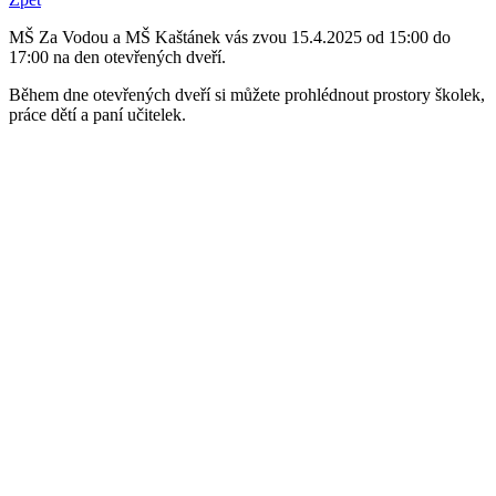
MŠ Za Vodou a MŠ Kaštánek vás zvou 15.4.2025 od 15:00 do
17:00 na den otevřených dveří.
Během dne otevřených dveří si můžete prohlédnout prostory školek,
práce dětí a paní učitelek.