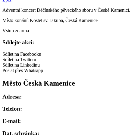
Adventní koncert Děčínského pěveckého sboru v České Kamenici.
Místo konání:
Kostel sv. Jakuba, Česká Kamenice
Vstup zdarma
Sdílejte akci:
Sdílet na Facebooku
Sdílet na Twitteru
Sdílet na Linkedinu
Poslat přes Whatsapp
Město Česká Kamenice
Adresa:
Telefon:
E-mail:
Dat. schránka: