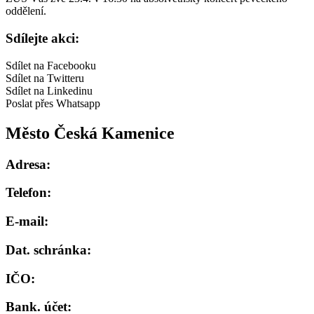
oddělení.
Sdílejte akci:
Sdílet na Facebooku
Sdílet na Twitteru
Sdílet na Linkedinu
Poslat přes Whatsapp
Město Česká Kamenice
Adresa:
Telefon:
E-mail:
Dat. schránka:
IČO:
Bank. účet: