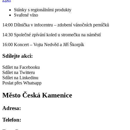
Stánky s regionálními produkty
Svařené víno
14:00 Dílnička v infocentru – zdobení vánočních perníčků
14:30 Společné zpívání koled u stromečku na náměstí
16:00 Koncert – Vojta Nedvěd a Jiří Škorpík
Sdílejte akci:
Sdílet na Facebooku
Sdílet na Twitteru
Sdílet na Linkedinu
Poslat přes Whatsapp
Město Česká Kamenice
Adresa:
Telefon: