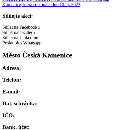
Kamenice, která se konala dne 10. 5. 2023
Sdílejte akci:
Sdílet na Facebooku
Sdílet na Twitteru
Sdílet na Linkedinu
Poslat přes Whatsapp
Město Česká Kamenice
Adresa:
Telefon:
E-mail:
Dat. schránka:
IČO:
Bank. účet: