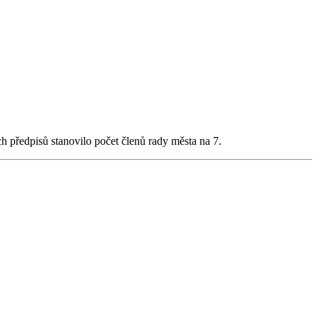
ch předpisů stanovilo počet členů rady města na 7.